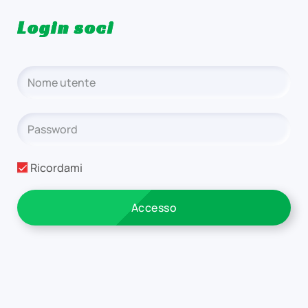
Login soci
Ricordami
Accesso