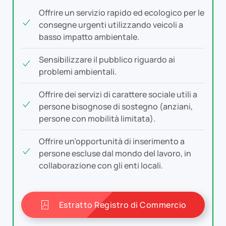
Offrire un servizio rapido ed ecologico per le
consegne urgenti utilizzando veicoli a
basso impatto ambientale.
Sensibilizzare il pubblico riguardo ai
problemi ambientali.
Offrire dei servizi di carattere sociale utili a
persone bisognose di sostegno (anziani,
persone con mobilità limitata).
Offrire un’opportunità di inserimento a
persone escluse dal mondo del lavoro, in
collaborazione con gli enti locali.
Estratto Registro di Commercio