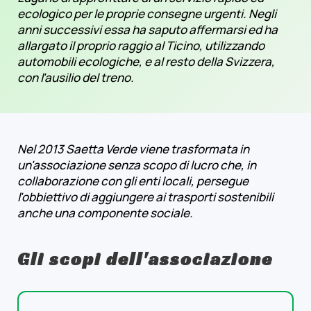
ecologico per le proprie consegne urgenti. Negli
anni successivi essa ha saputo affermarsi ed ha
allargato il proprio raggio al Ticino, utilizzando
automobili ecologiche, e al resto della Svizzera,
con l'ausilio del treno.
Nel 2013 Saetta Verde viene trasformata in
un'associazione senza scopo di lucro che, in
collaborazione con gli enti locali, persegue
l'obbiettivo di aggiungere ai trasporti sostenibili
anche una componente sociale.
Gli scopi dell'associazione