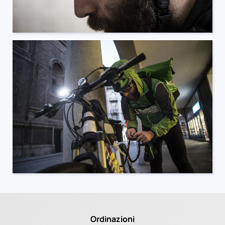
Ordinazioni