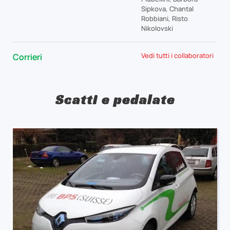
Sipkova, Chantal
Robbiani, Risto
Nikolovski
Vedi tutti i collaboratori
Corrieri
Scatti e pedalate