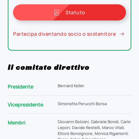
Statuto
Partecipa diventando socio o sostenitore
Il comitato direttivo
Bernard Keller
Presidente
Simonetta Perucchi Borsa
Vicepresidente
Giovanni Bolzani, Gabriele Bondi, Carlo
Membri
Lepori, Davide Restelli, Marco Vitali,
Ettore Bonsignore, Monica Rigamonti