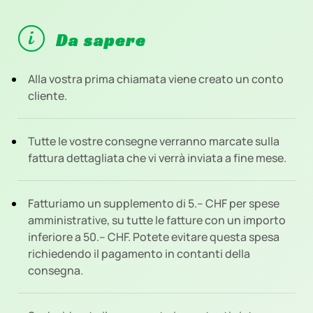
Da sapere
Alla vostra prima chiamata viene creato un conto
cliente.
Tutte le vostre consegne verranno marcate sulla
fattura dettagliata che vi verrà inviata a fine mese.
Fatturiamo un supplemento di 5.-- CHF per spese
amministrative, su tutte le fatture con un importo
inferiore a 50.-- CHF. Potete evitare questa spesa
richiedendo il pagamento in contanti della
consegna.