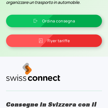
organizzare un trasporto in automobile.
Ordina consegna
Flyer tariffe
Consegne in Svizzera con il