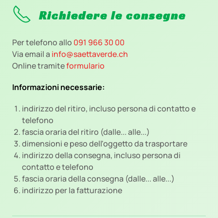
Richiedere le consegne
Per telefono allo
091 966 30 00
Via email a
info@saettaverde.ch
Online tramite
formulario
Informazioni necessarie:
indirizzo del ritiro, incluso persona di contatto e
telefono
fascia oraria del ritiro (dalle... alle...)
dimensioni e peso dell'oggetto da trasportare
indirizzo della consegna, incluso persona di
contatto e telefono
fascia oraria della consegna (dalle... alle...)
indirizzo per la fatturazione