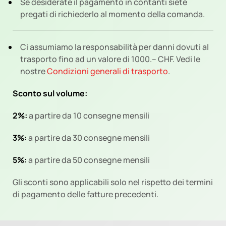
Se desiderate il pagamento in contanti siete
pregati di richiederlo al momento della comanda.
Ci assumiamo la responsabilità per danni dovuti al
trasporto fino ad un valore di 1000.-- CHF. Vedi le
nostre
Condizioni generali di trasporto
.
Sconto sul volume:
2%:
a partire da 10 consegne mensili
3%:
a partire da 30 consegne mensili
5%:
a partire da 50 consegne mensili
Gli sconti sono applicabili solo nel rispetto dei termini
di pagamento delle fatture precedenti.