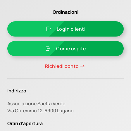
Ordinazioni
Login clienti
Come ospite
Richiedi conto
Indirizzo
Associazione Saetta Verde
Via Coremmo 12,
6900 Lugano
Orari d'apertura