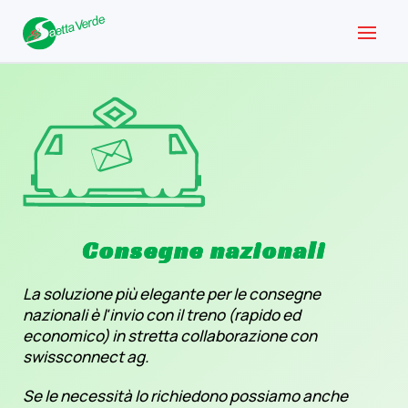
Consegne nazionali
La soluzione più elegante per le consegne
nazionali è l'invio con il treno (rapido ed
economico) in stretta collaborazione con
swissconnect ag.
Se le necessità lo richiedono possiamo anche