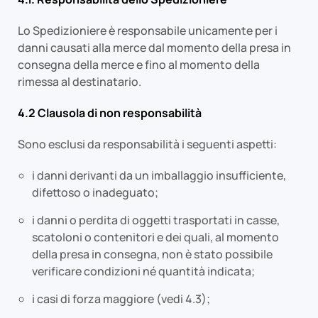
Lo Spedizioniere è responsabile unicamente per i
danni causati alla merce dal momento della presa in
consegna della merce e fino al momento della
rimessa al destinatario.
4.2 Clausola di non responsabilità
Sono esclusi da responsabilità i seguenti aspetti:
i danni derivanti da un imballaggio insufficiente,
difettoso o inadeguato;
i danni o perdita di oggetti trasportati in casse,
scatoloni o contenitori e dei quali, al momento
della presa in consegna, non è stato possibile
verificare condizioni né quantità indicata;
i casi di forza maggiore (vedi 4.3);