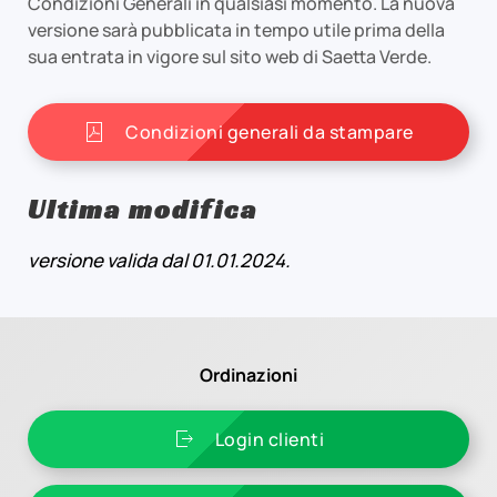
Condizioni Generali in qualsiasi momento. La nuova
versione sarà pubblicata in tempo utile prima della
sua entrata in vigore sul sito web di Saetta Verde.
Condizioni generali da stampare
Ultima modifica
versione valida dal 01.01.2024.
Ordinazioni
Login clienti