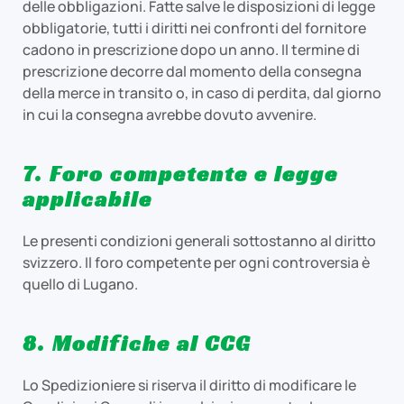
delle obbligazioni. Fatte salve le disposizioni di legge
obbligatorie, tutti i diritti nei confronti del fornitore
cadono in prescrizione dopo un anno. Il termine di
prescrizione decorre dal momento della consegna
della merce in transito o, in caso di perdita, dal giorno
in cui la consegna avrebbe dovuto avvenire.
7. Foro competente e legge
applicabile
Le presenti condizioni generali sottostanno al diritto
svizzero. Il foro competente per ogni controversia è
quello di Lugano.
8. Modifiche al CCG
Lo Spedizioniere si riserva il diritto di modificare le