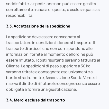
soddisfatti e la spedizione non può essere gestita
correttamente a causa di queste, è esclusa qualsiasi
responsabilità.
3.3. Accettazione della spedizione
La spedizione deve essere consegnata al
trasportatore in condizioni idonee al trasporto. Il
trasporto di articoli che non corrispondono alle
informazioni fornite al momento dell'ordine può
essere rifiutato. I costi risultanti saranno fatturati al
Cliente. Le spedizioni di peso superiore a 30 kg
saranno ritirate e consegnate esclusivamente a
bordo strada. Inoltre, Associazione Saetta Verde si
riserva il diritto di rifiutare le consegne senza essere
obbligata a fornire una giustificazione.
3.4. Merci escluse dal trasporto