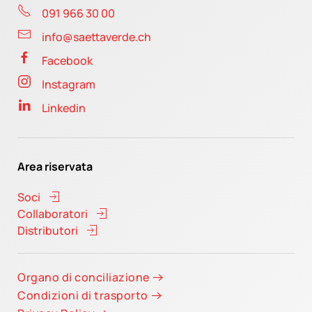
091 966 30 00
info@saettaverde.ch
Facebook
Instagram
Linkedin
Area riservata
Soci
Collaboratori
Distributori
Organo di conciliazione
Condizioni di trasporto