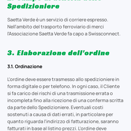
Spedizioniere
Saetta Verde è un servizio di corriere espresso.
Nell’ambito del trasporto ferroviario di merci
l’Associazione Saetta Verde fa capo a Swissconnect.
3. Elaborazione dell'ordine
3.1. Ordinazione
L'ordine deve essere trasmesso allo spedizioniere in
forma digitale o per telefono. In ogni caso, il Cliente
si fa carico dei rischi di una trasmissione errata o
incompleta fino alla ricezione di una conferma scritta
da parte dello Spedizioniere. Eventuali costi
sostenuti a causa di dati errati, in particolare per
quanto riguarda l'indirizzo di fatturazione, saranno
fatturati in base al listino prezzi. L'ordine deve