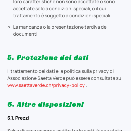
loro caratteristiche non sono accettate o sono
accettate solo a condizioni speciali, o il cui
trattamento è soggetto a condizioni speciali.
La mancanza o la presentazione tardiva dei
documenti.
5. Protezione dei dati
Il trattamento dei dati e la politica sulla privacy di
Associazione Saetta Verde può essere consultata su
www.saettaverde.ch/privacy-policy
.
6. Altre disposizioni
6.1. Prezzi
Salvo diverso accordo scritto tra le parti, fanno stato