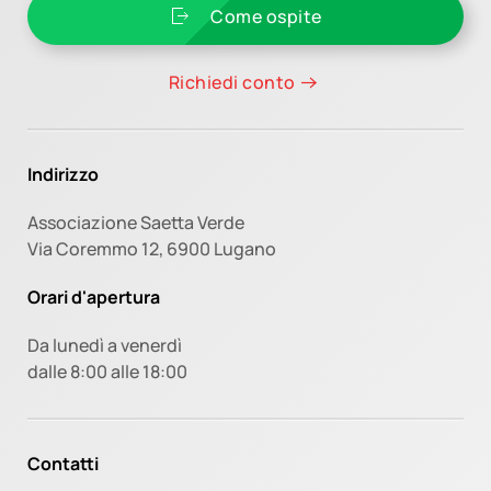
Come ospite
Richiedi conto
Indirizzo
Associazione Saetta Verde
Via Coremmo 12,
6900 Lugano
Orari d'apertura
Da lunedì a venerdì
dalle 8:00 alle 18:00
Contatti