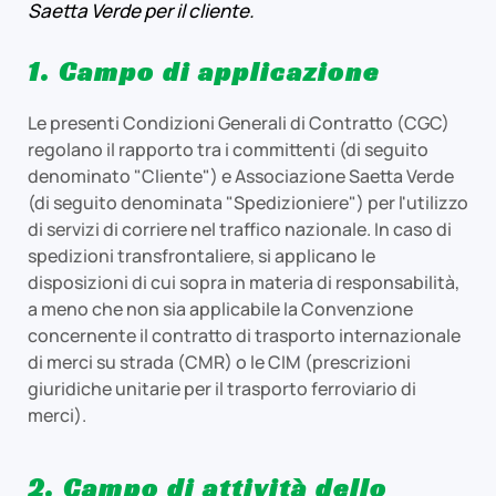
Saetta Verde per il cliente.
1. Campo di applicazione
Le presenti Condizioni Generali di Contratto (CGC)
regolano il rapporto tra i committenti (di seguito
denominato "Cliente") e Associazione Saetta Verde
(di seguito denominata "Spedizioniere") per l'utilizzo
di servizi di corriere nel traffico nazionale. In caso di
spedizioni transfrontaliere, si applicano le
disposizioni di cui sopra in materia di responsabilità,
a meno che non sia applicabile la Convenzione
concernente il contratto di trasporto internazionale
di merci su strada (CMR) o le CIM (prescrizioni
giuridiche unitarie per il trasporto ferroviario di
merci).
2. Campo di attività dello