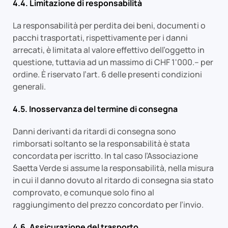
4.4. Limitazione di responsabilità
La responsabilità per perdita dei beni, documenti o
pacchi trasportati, rispettivamente per i danni
arrecati, è limitata al valore effettivo dell’oggetto in
questione, tuttavia ad un massimo di CHF 1'000.-- per
ordine. È riservato l’art. 6 delle presenti condizioni
generali.
4.5. Inosservanza del termine di consegna
Danni derivanti da ritardi di consegna sono
rimborsati soltanto se la responsabilità è stata
concordata per iscritto. In tal caso l’Associazione
Saetta Verde si assume la responsabilità, nella misura
in cui il danno dovuto al ritardo di consegna sia stato
comprovato, e comunque solo fino al
raggiungimento del prezzo concordato per l’invio.
4.6. Assicurazione del trasporto