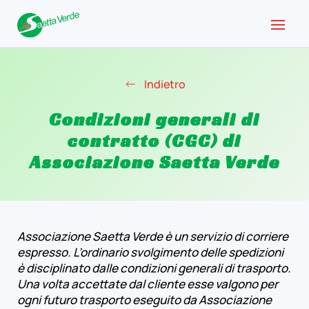
Indietro
Condizioni generali di
contratto (CGC) di
Associazione Saetta Verde
Associazione Saetta Verde è un servizio di corriere
espresso. L’ordinario svolgimento delle spedizioni
è disciplinato dalle condizioni generali di trasporto.
Una volta accettate dal cliente esse valgono per
ogni futuro trasporto eseguito da Associazione