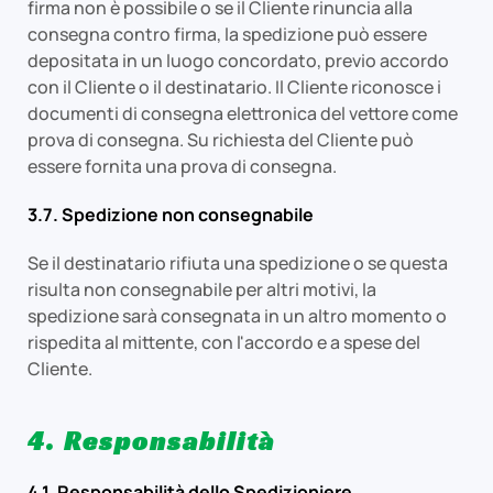
firma non è possibile o se il Cliente rinuncia alla
consegna contro firma, la spedizione può essere
depositata in un luogo concordato, previo accordo
con il Cliente o il destinatario. Il Cliente riconosce i
documenti di consegna elettronica del vettore come
prova di consegna. Su richiesta del Cliente può
essere fornita una prova di consegna.
3.7. Spedizione non consegnabile
Se il destinatario rifiuta una spedizione o se questa
risulta non consegnabile per altri motivi, la
spedizione sarà consegnata in un altro momento o
rispedita al mittente, con l'accordo e a spese del
Cliente.
4. Responsabilità
4.1. Responsabilità dello Spedizioniere