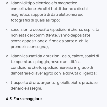
i danni di tipo elettrico e/o magnetico,
cancellazione e/o altri tipi di danno a dischi
magnetici, supporti di dati elettronici e/o
fotografici di qualsiasi tipo;
spedizioni a deposito (spedizioni che, su esplicita
richiesta del committente, vanno depositate
senza apposizione di firma da parte di chi le
prende in consegna);
i danni causati da vibrazioni, gelo, calore, sbalzi di
temperatura, pioggia, neve e umidità, a
condizione che lo spedizioniere sia in grado di
dimostrare di aver agito con la dovuta diligenza;
trasporto di oro, argento, gioielli, pietre preziose,
denaro e assegni.
4.3. Forza maggiore