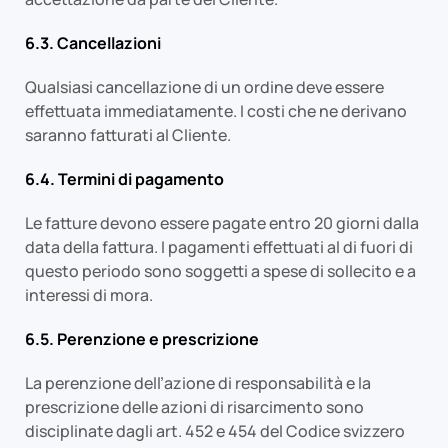
6.3. Cancellazioni
Qualsiasi cancellazione di un ordine deve essere
effettuata immediatamente. I costi che ne derivano
saranno fatturati al Cliente.
6.4. Termini di pagamento
Le fatture devono essere pagate entro 20 giorni dalla
data della fattura. I pagamenti effettuati al di fuori di
questo periodo sono soggetti a spese di sollecito e a
interessi di mora.
6.5. Perenzione e prescrizione
La perenzione dell’azione di responsabilità e la
prescrizione delle azioni di risarcimento sono
disciplinate dagli art. 452 e 454 del Codice svizzero