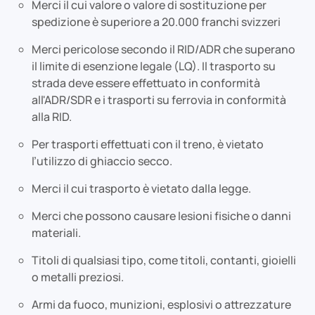
Merci il cui valore o valore di sostituzione per
spedizione è superiore a 20.000 franchi svizzeri
Merci pericolose secondo il RID/ADR che superano
il limite di esenzione legale (LQ). Il trasporto su
strada deve essere effettuato in conformità
all'ADR/SDR e i trasporti su ferrovia in conformità
alla RID.
Per trasporti effettuati con il treno, è vietato
l’utilizzo di ghiaccio secco.
Merci il cui trasporto è vietato dalla legge.
Merci che possono causare lesioni fisiche o danni
materiali.
Titoli di qualsiasi tipo, come titoli, contanti, gioielli
o metalli preziosi.
Armi da fuoco, munizioni, esplosivi o attrezzature