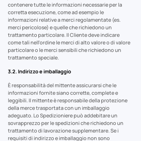
contenere tutte le informazioni necessarie per la
corretta esecuzione, come ad esempio le
informazioni relative a merci regolamentate (es.
merci pericolose) e quelle che richiedono un
trattamento particolare. Il Cliente deve indicare
come tali nell'ordine le merci di alto valore o di valore
particolare o le merci sensibili che richiedono un
trattamento speciale.
3.2. Indirizzo e imballaggio
È responsabilità del mittente assicurarsi che le
informazioni fornite siano corrette, complete e
leggibili. Il mittente è responsabile della protezione
della merce trasportata con un imballaggio
adeguato. Lo Spedizioniere può addebitare un
sovrapprezzo per le spedizioni che richiedono un
trattamento di lavorazione supplementare. Se i
requisiti di indirizzo e imballaggio non sono