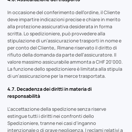
In occasione del conferimento dell’ordine, il Cliente
deve impartire indicazioni precise e chiare in merito
alla protezione assicurativa desiderata in forma
scritta. Lo spedizioniere, può provvedere alla
stipulazione di un’assicurazione trasporti in nome e
per conto del Cliente,. Rimane riservato il diritto di
rifiuto della domanda da parte dell’assicuratore. Il
valore massimo assicurabile ammonta a CHF 20'000.
La funzione dello spedizioniere è limitata alla stipula
di un’assicurazione per la merce trasportata.
4.7. Decadenza dei diritti in materia di
responsabilità
L'accettazione della spedizione senza riserve
estingue tutti i diritti nei confronti dello
Spedizioniere, tranne nei casi d’inganno
intenzionale o di grave negligenza. I reclami relativi a