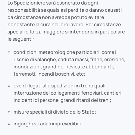
Lo Spedizioniere sarà esonerato da ogni
responsabilità se qualsiasi perdita o danno causati
da circostanze non avrebbe potuto evitare
nonostante la cura nel loro lavoro. Per circostanze
speciali o forza maggiore si intendono in particolare
le seguenti:
condizioni meteorologiche particolari, come il
rischio di valanghe, caduta massi, frane, erosione,
inondazioni, grandine, nevicate abbondanti,
terremoti, incendi boschivi, etc;
eventi legati alle spedizioni in treno quali
interruzione dei collegamenti ferroviari, cantieri,
incidenti di persone, grandi ritardi dei treni;
misure speciali di divieto dello Stato;
ingorghi stradali imprevedibili.