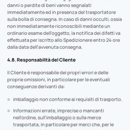
danni o perdite di beni vanno segnalati
immediatamente ed in presenza del trasportatore
sulla bolla di consegna. In caso di danni occulti, ossia
non immediatamente riconoscibili mediante un
ordinario esame dell’oggetto, la notifica dei difetti va
effettuata per iscritto allo Spedizionere entro 24 ore
dalla data dell’avvenuta consegna.
4.8. Responsabilità del Cliente
Il Cliente è responsabile dei propri errori e delle
proprie omissioni, in particolare per le eventuali
conseguenze derivanti da:
imballaggio non conforme ai requisiti di trasporto.
Informazioni errate, imprecise o mancanti
nell'ordine, sull'imballaggio o sulla merce
trasportata, in particolare per merci che, per le