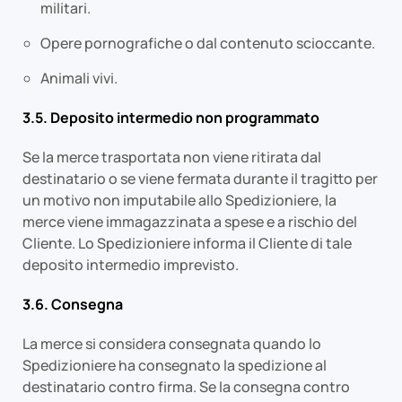
militari.
Opere pornografiche o dal contenuto scioccante.
Animali vivi.
3.5. Deposito intermedio non programmato
Se la merce trasportata non viene ritirata dal
destinatario o se viene fermata durante il tragitto per
un motivo non imputabile allo Spedizioniere, la
merce viene immagazzinata a spese e a rischio del
Cliente. Lo Spedizioniere informa il Cliente di tale
deposito intermedio imprevisto.
3.6. Consegna
La merce si considera consegnata quando lo
Spedizioniere ha consegnato la spedizione al
destinatario contro firma. Se la consegna contro