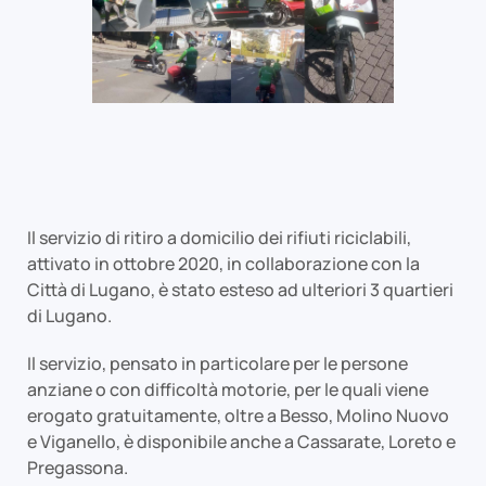
Il servizio di ritiro a domicilio dei rifiuti riciclabili,
attivato in ottobre 2020, in collaborazione con la
Città di Lugano, è stato esteso ad ulteriori 3 quartieri
di Lugano.
Il servizio, pensato in particolare per le persone
anziane o con difficoltà motorie, per le quali viene
erogato gratuitamente, oltre a Besso, Molino Nuovo
e Viganello, è disponibile anche a Cassarate, Loreto e
Pregassona.