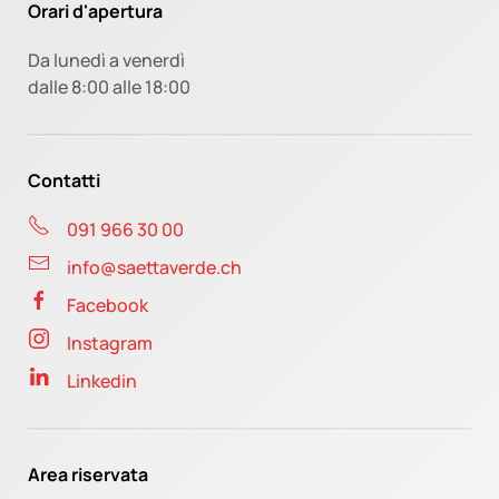
Orari d'apertura
Da lunedì a venerdì
dalle 8:00 alle 18:00
Contatti
091 966 30 00
info@saettaverde.ch
Facebook
Instagram
Linkedin
Area riservata