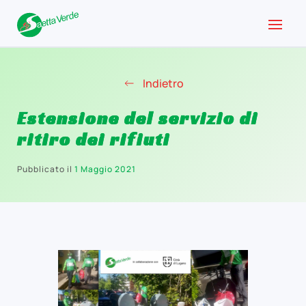
Indietro
Estensione del servizio di
ritiro dei rifiuti
Pubblicato il
1 Maggio 2021