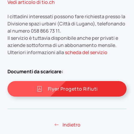
Vedi articolo di tio.ch
I cittadini interessati possono fare richiesta presso la
Divisione spazi urbani (Città di Lugano), telefonando
al numero 058 866 73 11.
Il servizio è tuttavia disponibile anche per privati e
aziende sottoforma di un abbonamento mensile.
Ulteriori informazioni alla
scheda del servizio
Documenti da scaricare:
Flyer Progetto Rifiuti
Indietro